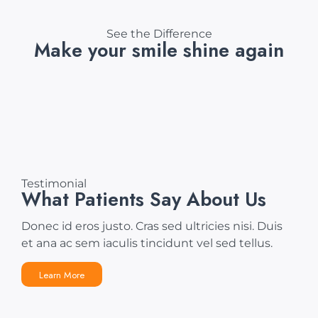
See the Difference
Make your smile shine again
Testimonial
What Patients Say About Us
Donec id eros justo. Cras sed ultricies nisi. Duis
et ana ac sem iaculis tincidunt vel sed tellus.
Learn More