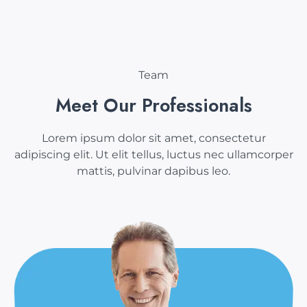
Team
Meet Our Professionals
Lorem ipsum dolor sit amet, consectetur
adipiscing elit. Ut elit tellus, luctus nec ullamcorper
mattis, pulvinar dapibus leo.