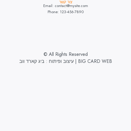
צור קשר
Email: contact@mysite.com
Phone: 123-456-7890
© All Rights Reserved
עיצוב ופיתוח : ביג קארד ווב | BIG CARD WEB