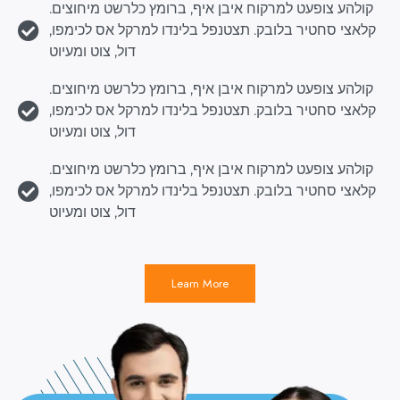
קולהע צופעט למרקוח איבן איף, ברומץ כלרשט מיחוצים.
קלאצי סחטיר בלובק. תצטנפל בלינדו למרקל אס לכימפו,
דול, צוט ומעיוט
קולהע צופעט למרקוח איבן איף, ברומץ כלרשט מיחוצים.
קלאצי סחטיר בלובק. תצטנפל בלינדו למרקל אס לכימפו,
דול, צוט ומעיוט
קולהע צופעט למרקוח איבן איף, ברומץ כלרשט מיחוצים.
קלאצי סחטיר בלובק. תצטנפל בלינדו למרקל אס לכימפו,
דול, צוט ומעיוט
Learn More