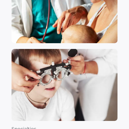
Specialties