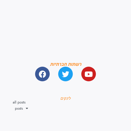
רשתות חברתיות
לינקים
all posts
posts