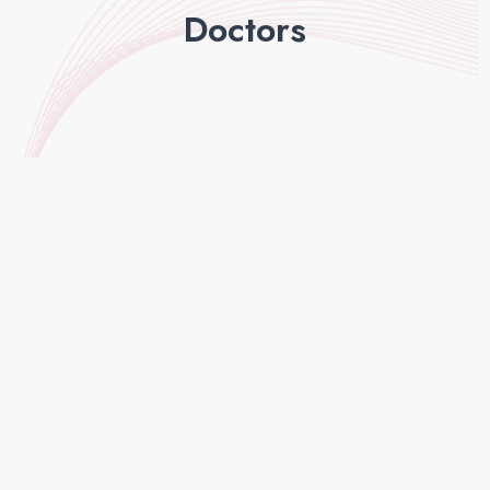
Doctors