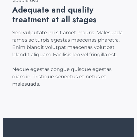
Adequate and quality
treatment at all stages
Sed vulputate mi sit amet mauris. Malesuada
fames ac turpis egestas maecenas pharetra.
Enim blandit volutpat maecenas volutpat
blandit aliquam. Facilisis leo vel fringilla est.
Neque egestas congue quisque egestas
diam in. Tristique senectus et netus et
malesuada.