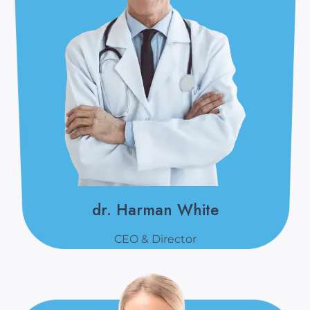
dr. Harman White
CEO & Director