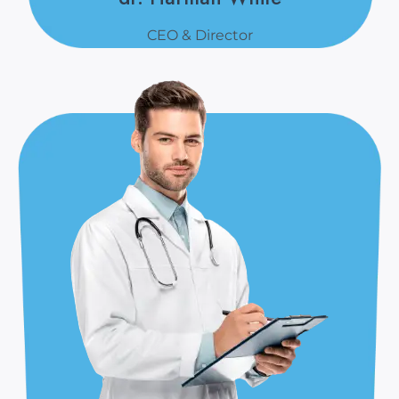
CEO & Director