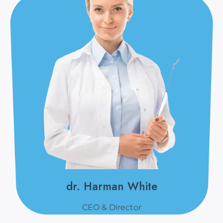
dr. Harman White
CEO & Director