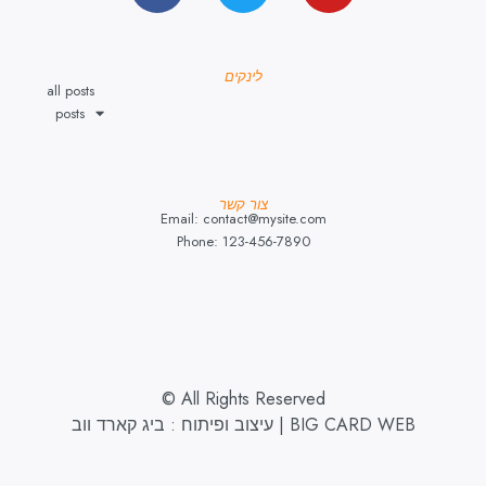
לינקים
all posts
posts
צור קשר
Email: contact@mysite.com
Phone: 123-456-7890
© All Rights Reserved
עיצוב ופיתוח : ביג קארד ווב | BIG CARD WEB