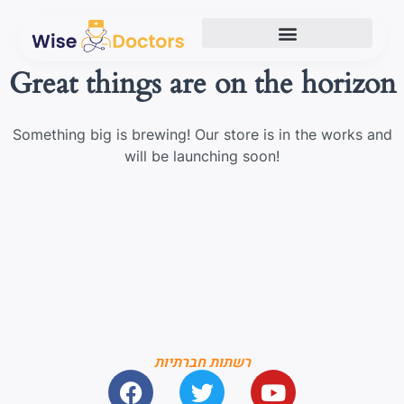
Great things are on the horizon
Something big is brewing! Our store is in the works and
will be launching soon!
רשתות חברתיות